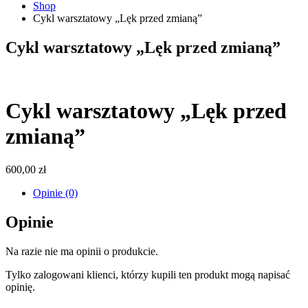
Shop
Cykl warsztatowy „Lęk przed zmianą”
Cykl warsztatowy „Lęk przed zmianą”
Cykl warsztatowy „Lęk przed
zmianą”
600,00
zł
Opinie (0)
Opinie
Na razie nie ma opinii o produkcie.
Tylko zalogowani klienci, którzy kupili ten produkt mogą napisać
opinię.